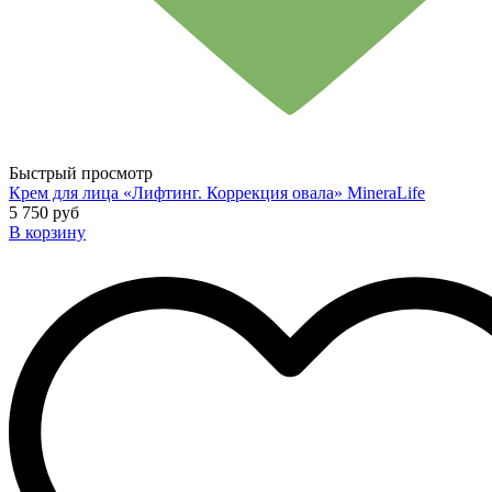
Быстрый просмотр
Крем для лица «Лифтинг. Коррекция овала» MineraLife
5 750 руб
В корзину