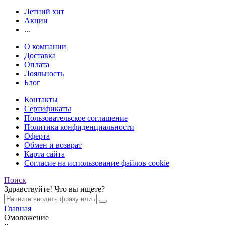
Летний хит
Акции
...
О компании
Доставка
Оплата
Лояльность
Блог
Контакты
Сертификаты
Пользовательское соглашение
Политика конфиденциальности
Оферта
Обмен и возврат
Карта сайта
Согласие на использование файлов cookie
Поиск
Здравствуйте! Что вы ищете?
Главная
Омоложение