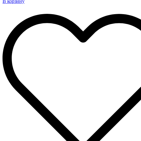
В корзину