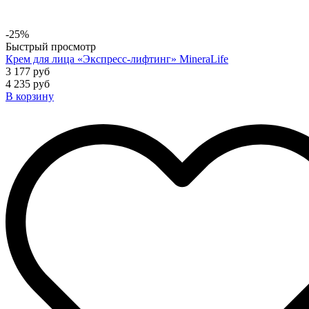
-25%
Быстрый просмотр
Крем для лица «Экспресс-лифтинг» MineraLife
3 177 руб
4 235 руб
В корзину