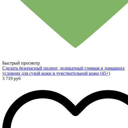
Быстрый просмотр
Сделать безопасный пилинг, деликатный гоммаж в домашних
условиях для сухой кожи и чувствительной кожи (45+)
3 719 руб