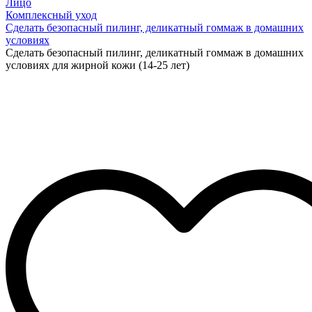
Лицо
Комплексный уход
Сделать безопасный пилинг, деликатный гоммаж в домашних
условиях
Сделать безопасный пилинг, деликатный гоммаж в домашних
условиях для жирной кожи (14-25 лет)