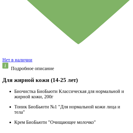
Нет в наличии
Подробное описание
Для жирной кожи (14-25 лет)
Биочистка БиоБьюти Классическая для нормальной и
жирной кожи, 200г
Тоник БиоБьюти №1 "Для нормальной кожи лица и
тела"
Крем БиоБьюти "Очищающее молочко"