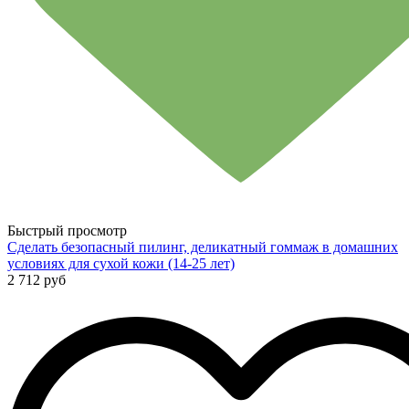
Быстрый просмотр
Сделать безопасный пилинг, деликатный гоммаж в домашних
условиях для сухой кожи (14-25 лет)
2 712 руб