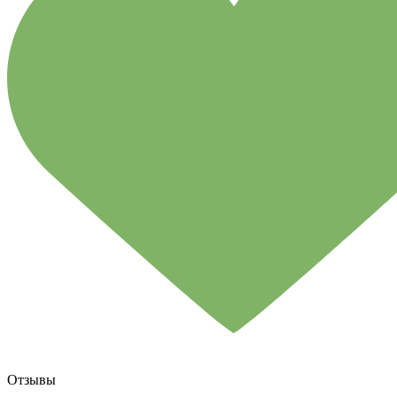
Отзывы