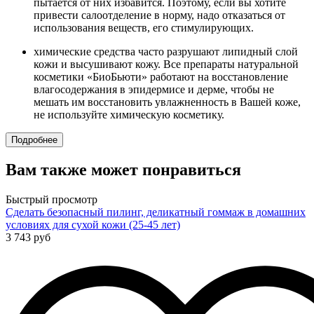
пытается от них избавится. Поэтому, если вы хотите
привести салоотделение в норму, надо отказаться от
использования веществ, его стимулирующих.
химические средства часто разрушают липидный слой
кожи и высушивают кожу. Все препараты натуральной
косметики «БиоБьюти» работают на восстановление
влагосодержания в эпидермисе и дерме, чтобы не
мешать им восстановить увлажненность в Вашей коже,
не используйте химическую косметику.
Подробнее
Вам также может понравиться
Быстрый просмотр
Сделать безопасный пилинг, деликатный гоммаж в домашних
условиях для сухой кожи (25-45 лет)
3 743 руб