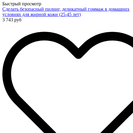
Быстрый просмотр
Сделать безопасный пилинг, деликатный гоммаж в домашних
условиях для жирной кожи (25-45 лет)
3 743 руб