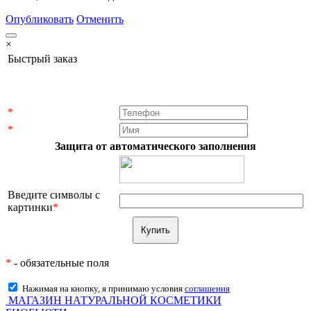
Опубликовать
Отменить
×
Быстрый заказ
*
*
Защита от автоматического заполнения
Введите символы с
картинки
*
*
- обязательные поля
Нажимая на кнопку, я принимаю условия
соглашения
МАГАЗИН НАТУРАЛЬНОЙ КОСМЕТИКИ