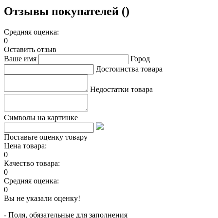
Отзывы покупателей ()
Средняя оценка:
0
Оставить отзыв
Ваше имя
Город
Достоинства товара
Недостатки товара
Символы на картинке
Поставьте оценку товару
Цена товара:
0
Качество товара:
0
Средняя оценка:
0
Вы не указали оценку!
- Поля, обязательные для заполнения