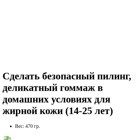
Сделать безопасный пилинг,
деликатный гоммаж в
домашних условиях для
жирной кожи (14-25 лет)
Вес:
470 гр.