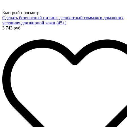
Быстрый просмотр
Сделать безопасный пилинг, деликатный гоммаж в домашних
условиях для жирной кожи (45+)
3 743 руб