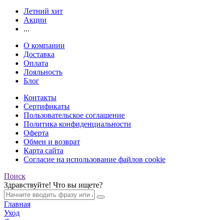
Летний хит
Акции
...
О компании
Доставка
Оплата
Лояльность
Блог
Контакты
Сертификаты
Пользовательское соглашение
Политика конфиденциальности
Оферта
Обмен и возврат
Карта сайта
Согласие на использование файлов cookie
Поиск
Здравствуйте! Что вы ищете?
Главная
Уход