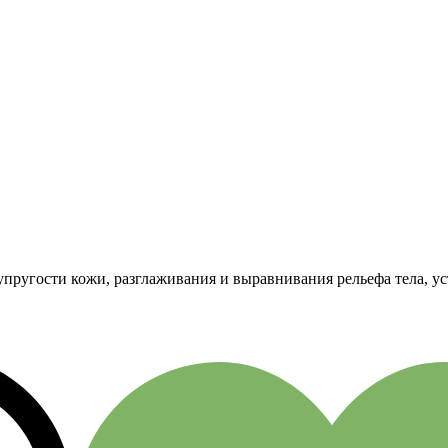
ругости кожи, разглаживания и выравнивания рельефа тела, ус