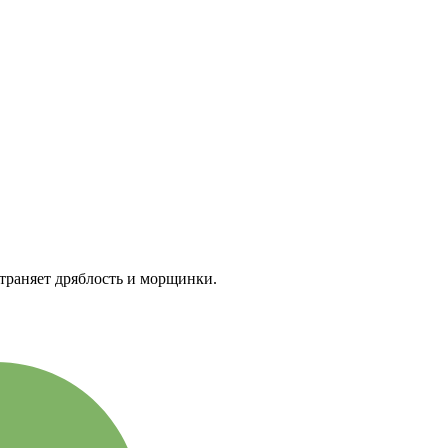
траняет дряблость и морщинки.