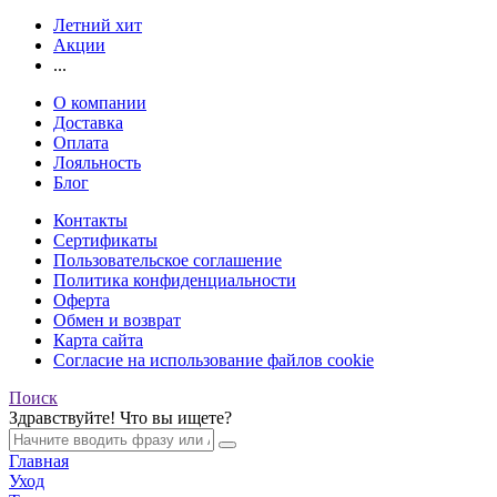
Летний хит
Акции
...
О компании
Доставка
Оплата
Лояльность
Блог
Контакты
Сертификаты
Пользовательское соглашение
Политика конфиденциальности
Оферта
Обмен и возврат
Карта сайта
Согласие на использование файлов cookie
Поиск
Здравствуйте! Что вы ищете?
Главная
Уход