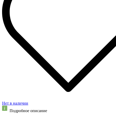
Нет в наличии
Подробное описание