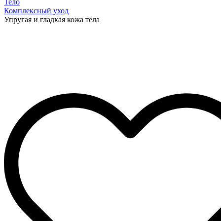
Тело
Комплексный уход
Упругая и гладкая кожа тела