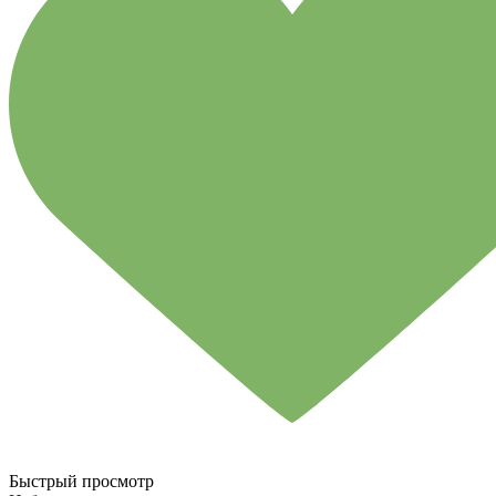
Быстрый просмотр