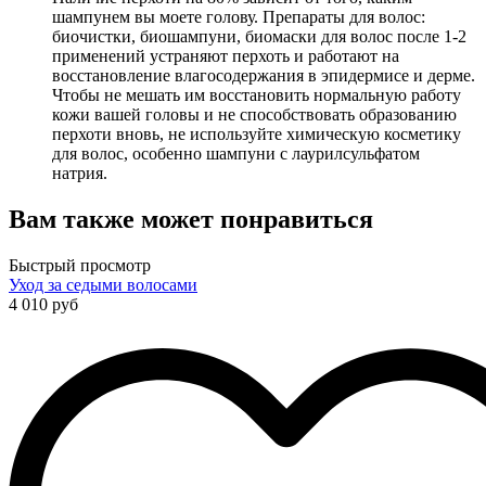
шампунем вы моете голову. Препараты для волос:
биочистки, биошампуни, биомаски для волос после 1-2
применений устраняют перхоть и работают на
восстановление влагосодержания в эпидермисе и дерме.
Чтобы не мешать им восстановить нормальную работу
кожи вашей головы и не способствовать образованию
перхоти вновь, не используйте химическую косметику
для волос, особенно шампуни с лаурилсульфатом
натрия.
Вам также может понравиться
Быстрый просмотр
Уход за седыми волосами
4 010 руб