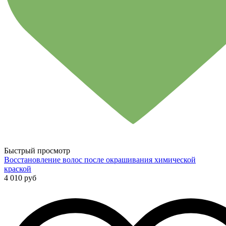
Быстрый просмотр
Восстановление волос после окрашивания химической
краской
4 010 руб