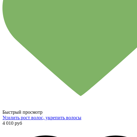
Быстрый просмотр
Усилить рост волос, укрепить волосы
4 010 руб