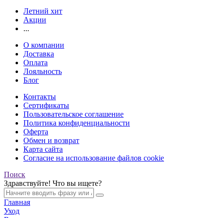
Летний хит
Акции
...
О компании
Доставка
Оплата
Лояльность
Блог
Контакты
Сертификаты
Пользовательское соглашение
Политика конфиденциальности
Оферта
Обмен и возврат
Карта сайта
Согласие на использование файлов cookie
Поиск
Здравствуйте! Что вы ищете?
Главная
Уход