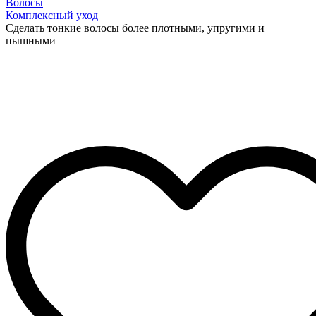
Волосы
Комплексный уход
Сделать тонкие волосы более плотными, упругими и
пышными