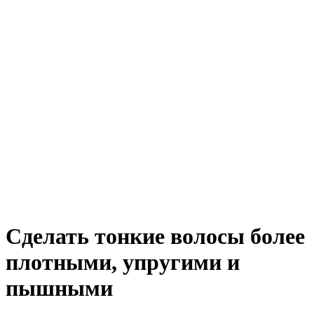
Сделать тонкие волосы более
плотными, упругими и
пышными