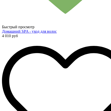
Быстрый просмотр
Домашний SPA - уход для волос
4 010 руб