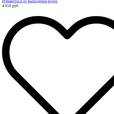
Избавиться от выпадения волос
4 010 руб