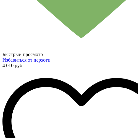
Быстрый просмотр
Избавиться от перхоти
4 010 руб