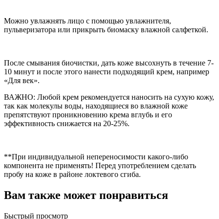
Можно увлажнять лицо с помощью увлажнителя,
пульверизатора или прикрыть биомаску влажной салфеткой.
После смывания биочистки, дать коже высохнуть в течение 7-
10 минут и после этого нанести подходящий крем, например
«Для век».
ВАЖНО: Любой крем рекомендуется наносить на сухую кожу,
так как молекулы воды, находящиеся во влажной коже
препятствуют проникновению крема вглубь и его
эффективность снижается на 20-25%.
**При индивидуальной непереносимости какого-либо
компонента не применять! Перед употреблением сделать
пробу на коже в районе локтевого сгиба.
Вам также может понравиться
Быстрый просмотр