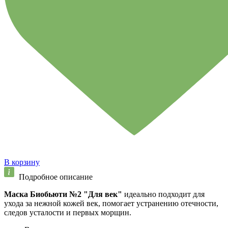
В корзину
Подробное описание
Маска Биобьюти
№2 "Для век"
идеально подходит для
ухода за нежной кожей век, помогает устранению отечности,
следов усталости и первых морщин.