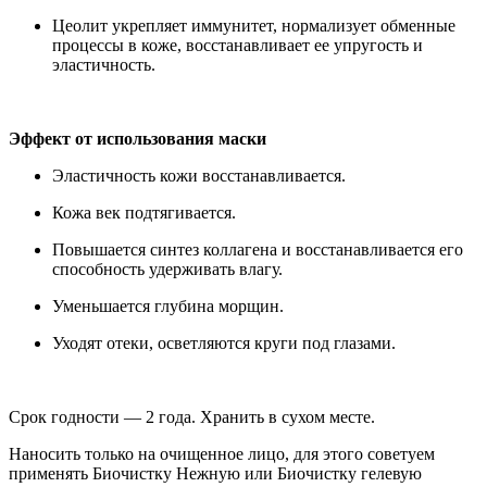
Цеолит укрепляет иммунитет, нормализует обменные
процессы в коже, восстанавливает ее упругость и
эластичность.
Эффект от использования маски
Эластичность кожи восстанавливается.
Кожа век подтягивается.
Повышается синтез коллагена и восстанавливается его
способность удерживать влагу.
Уменьшается глубина морщин.
Уходят отеки, осветляются круги под глазами.
Срок годности — 2 года. Хранить в сухом месте.
Наносить только на очищенное лицо, для этого советуем
применять Биочистку Нежную или Биочистку гелевую