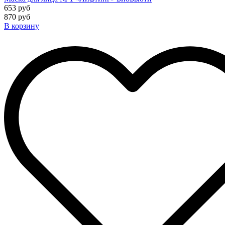
653 руб
870 руб
В корзину