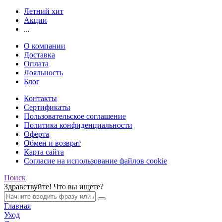
Летний хит
Акции
...
О компании
Доставка
Оплата
Лояльность
Блог
Контакты
Сертификаты
Пользовательское соглашение
Политика конфиденциальности
Оферта
Обмен и возврат
Карта сайта
Согласие на использование файлов cookie
Поиск
Здравствуйте! Что вы ищете?
Главная
Уход