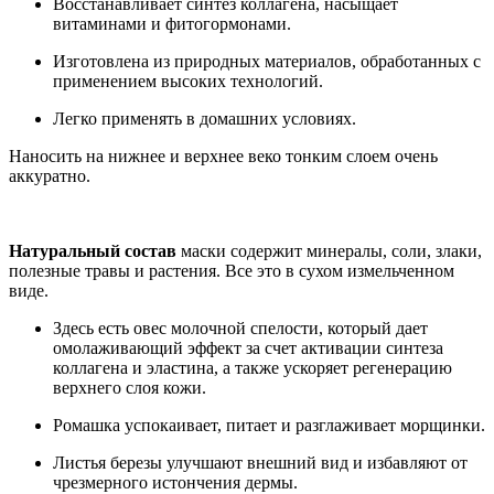
Восстанавливает синтез коллагена, насыщает
витаминами и фитогормонами.
Изготовлена из природных материалов, обработанных с
применением высоких технологий.
Легко применять в домашних условиях.
Наносить на нижнее и верхнее веко тонким слоем очень
аккуратно.
Натуральный состав
маски содержит минералы, соли, злаки,
полезные травы и растения. Все это в сухом измельченном
виде.
Здесь есть овес молочной спелости, который дает
омолаживающий эффект за счет активации синтеза
коллагена и эластина, а также ускоряет регенерацию
верхнего слоя кожи.
Ромашка успокаивает, питает и разглаживает морщинки.
Листья березы улучшают внешний вид и избавляют от
чрезмерного истончения дермы.