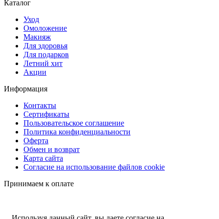
Каталог
Уход
Омоложение
Макияж
Для здоровья
Для подарков
Летний хит
Акции
Информация
Контакты
Сертификаты
Пользовательское соглашение
Политика конфиденциальности
Оферта
Обмен и возврат
Карта сайта
Согласие на использование файлов cookie
Принимаем к оплате
Используя данный сайт, вы даете согласие на