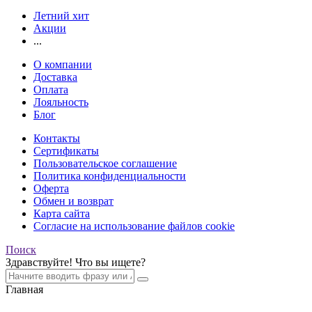
Летний хит
Акции
...
О компании
Доставка
Оплата
Лояльность
Блог
Контакты
Сертификаты
Пользовательское соглашение
Политика конфиденциальности
Оферта
Обмен и возврат
Карта сайта
Согласие на использование файлов cookie
Поиск
Здравствуйте! Что вы ищете?
Главная