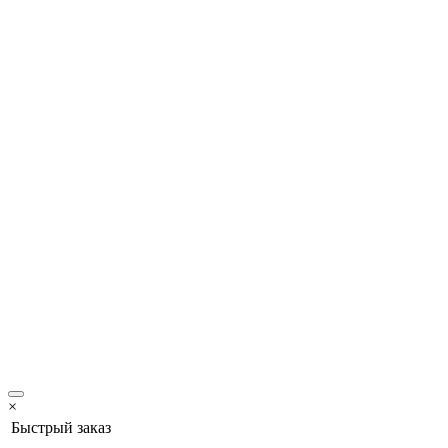
×
Быстрый заказ