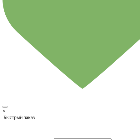
×
Быстрый заказ