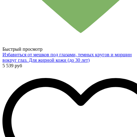
Быстрый просмотр
Избавиться от мешков под глазами, темных кругов и морщин
вокруг глаз. Для жирной кожи (до 30 лет)
5 539 руб