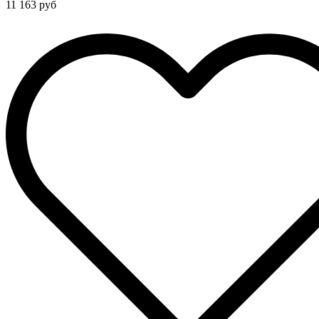
11 163 руб