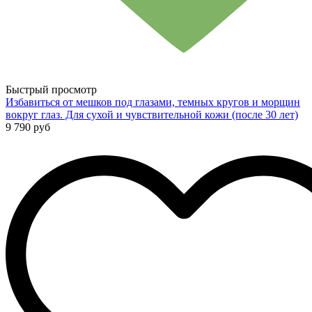
Быстрый просмотр
Избавиться от мешков под глазами, темных кругов и морщин
вокруг глаз. Для сухой и чувствительной кожи (после 30 лет)
9 790 руб