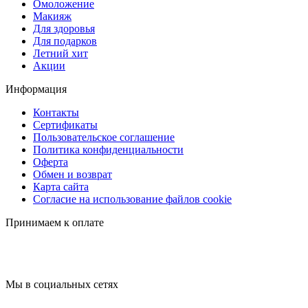
Омоложение
Макияж
Для здоровья
Для подарков
Летний хит
Акции
Информация
Контакты
Сертификаты
Пользовательское соглашение
Политика конфиденциальности
Оферта
Обмен и возврат
Карта сайта
Согласие на использование файлов cookie
Принимаем к оплате
Мы в социальных сетях