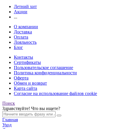
Летний хит
Акции
...
О компании
Доставка
Оплата
Лояльность
Блог
Контакты
Сертификаты
Пользовательское соглашение
Политика конфиденциальности
Оферта
Обмен и возврат
Карта сайта
Согласие на использование файлов cookie
Поиск
Здравствуйте! Что вы ищете?
Главная
Уход