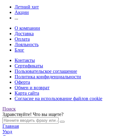
Летний хит
Акции
...
О компании
Доставка
Оплата
Лояльность
Блог
Контакты
Сертификаты
Пользовательское соглашение
Политика конфиденциальности
Оферта
Обмен и возврат
Карта сайта
Согласие на использование файлов cookie
Поиск
Здравствуйте! Что вы ищете?
Главная
Уход